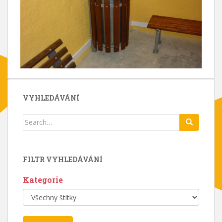
VYHLEDÁVÁNÍ
Search
for:
FILTR VYHLEDÁVÁNÍ
Kategorie