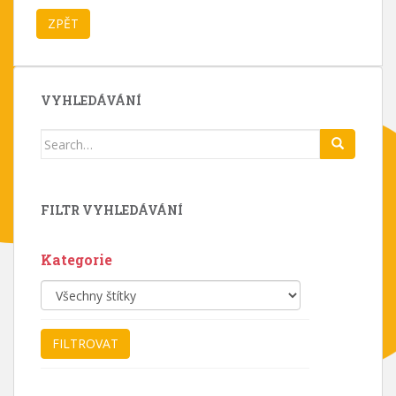
VYHLEDÁVÁNÍ
Search
for:
FILTR VYHLEDÁVÁNÍ
Kategorie