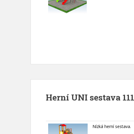
Herní UNI sestava 111
Nízká herní sestava.