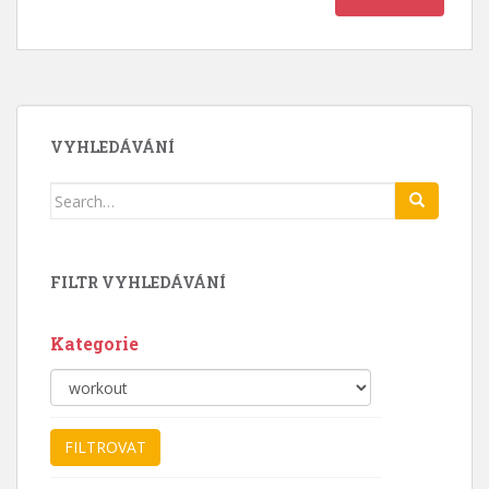
VYHLEDÁVÁNÍ
Search
for:
FILTR VYHLEDÁVÁNÍ
Kategorie