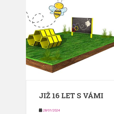
JIŽ 16 LET S VÁMI
28/01/2024