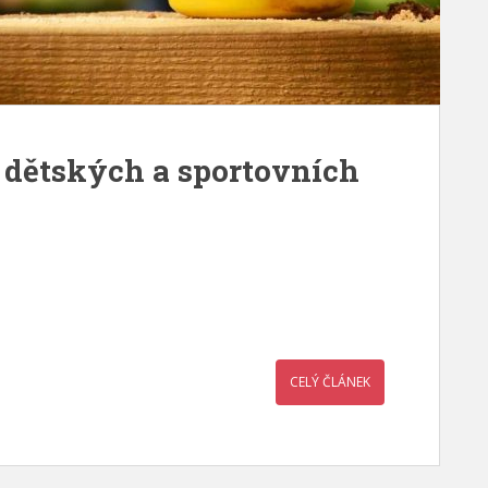
 dětských a sportovních
CELÝ ČLÁNEK