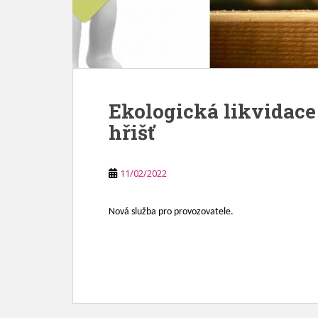
Ekologická likvidace
hřišť
11/02/2022
Nová služba pro provozovatele.