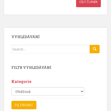
CELÝ ČLÁNEK
VYHLEDÁVÁNÍ
Search
for:
FILTR VYHLEDÁVÁNÍ
Kategorie