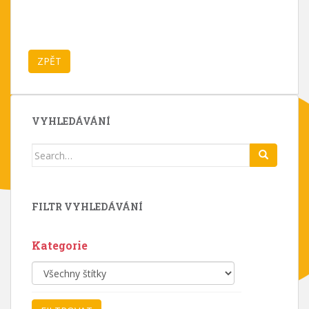
VYHLEDÁVÁNÍ
Search
for:
FILTR VYHLEDÁVÁNÍ
Kategorie