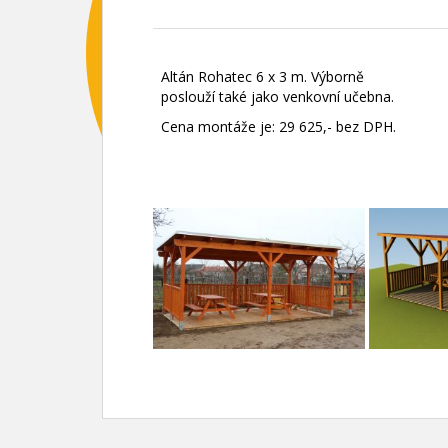
Altán Rohatec 6 x 3 m. Výborně
poslouží také jako venkovní učebna.
Cena montáže je: 29 625,- bez DPH.