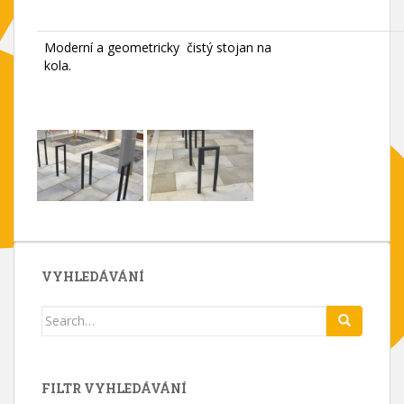
Moderní a geometricky čistý stojan na
kola.
VYHLEDÁVÁNÍ
Search
for:
FILTR VYHLEDÁVÁNÍ