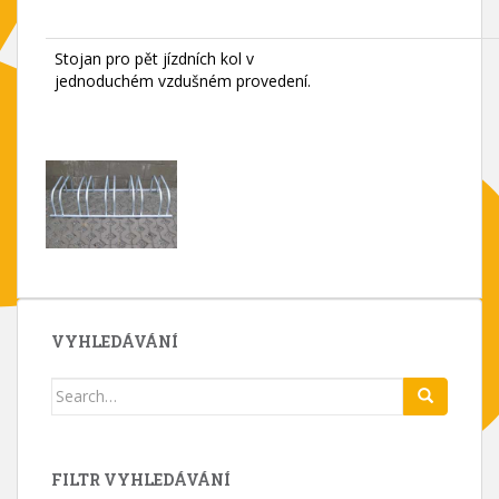
Stojan pro pět jízdních kol v
jednoduchém vzdušném provedení.
VYHLEDÁVÁNÍ
Search
for:
FILTR VYHLEDÁVÁNÍ