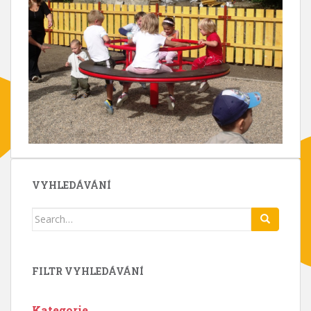
VYHLEDÁVÁNÍ
Search
for:
FILTR VYHLEDÁVÁNÍ
Kategorie