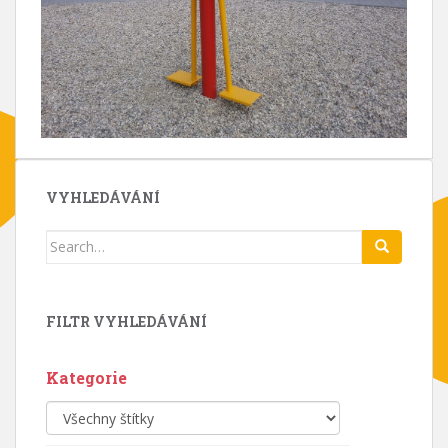
VYHLEDÁVÁNÍ
Search
for:
FILTR VYHLEDÁVÁNÍ
Kategorie