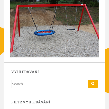
VYHLEDÁVÁNÍ
Search
for:
FILTR VYHLEDÁVÁNÍ