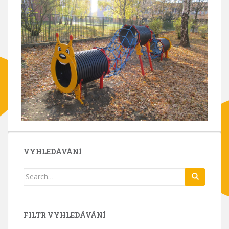
VYHLEDÁVÁNÍ
Search
for:
FILTR VYHLEDÁVÁNÍ