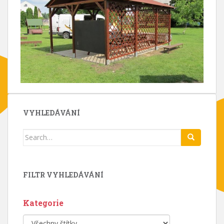
VYHLEDÁVÁNÍ
Search
for:
FILTR VYHLEDÁVÁNÍ
Kategorie