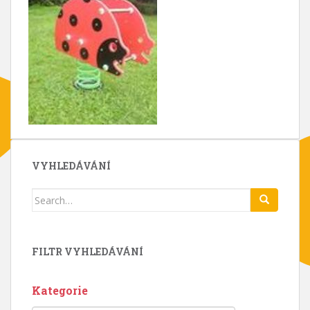
VYHLEDÁVÁNÍ
Search
for:
FILTR VYHLEDÁVÁNÍ
Kategorie