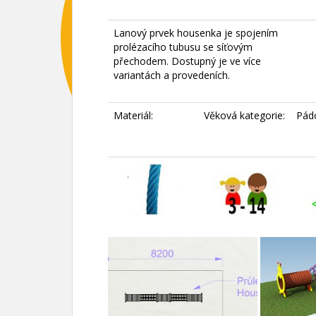
Lanový prvek housenka je spojením
prolézacího tubusu se síťovým
přechodem. Dostupný je ve více
variantách a provedeních.
Materiál:
Věková kategorie:
Pád