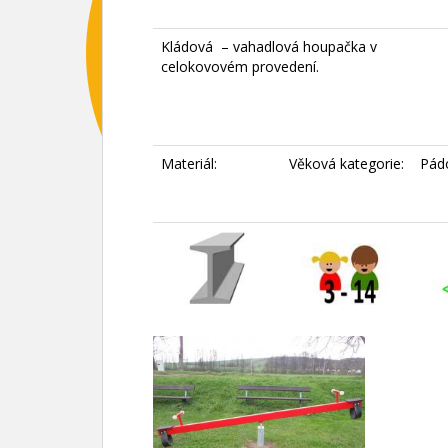
Kládová – vahadlová houpačka v
celokovovém provedení.
Materiál:
Věková kategorie:
Pád