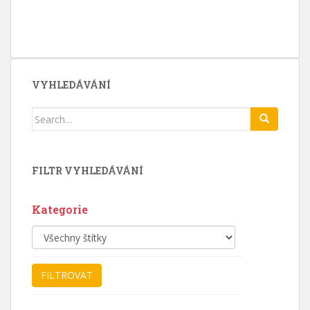
VYHLEDÁVÁNÍ
Search
for:
FILTR VYHLEDÁVÁNÍ
Kategorie