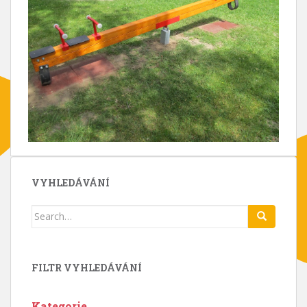
VYHLEDÁVÁNÍ
Search
for:
FILTR VYHLEDÁVÁNÍ
Kategorie