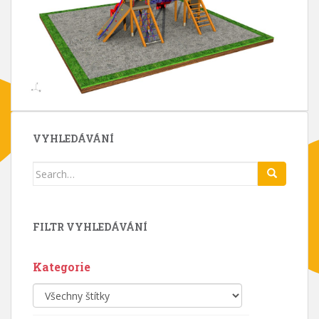
VYHLEDÁVÁNÍ
Search
for:
FILTR VYHLEDÁVÁNÍ
Kategorie