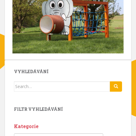
VYHLEDÁVÁNÍ
Search
for:
FILTR VYHLEDÁVÁNÍ
Kategorie