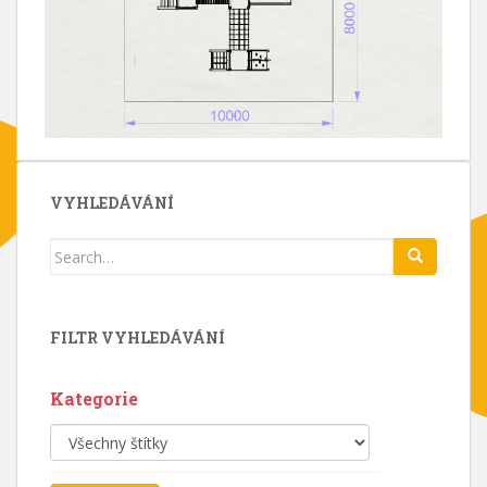
VYHLEDÁVÁNÍ
Search
for:
FILTR VYHLEDÁVÁNÍ
Kategorie