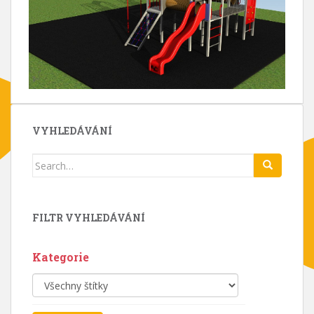
VYHLEDÁVÁNÍ
Search
for:
FILTR VYHLEDÁVÁNÍ
Kategorie