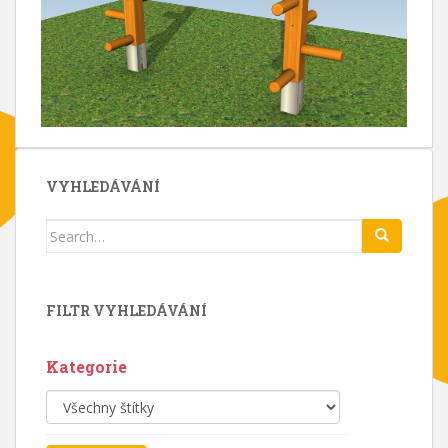
VYHLEDÁVÁNÍ
Search
for:
FILTR VYHLEDÁVÁNÍ
Kategorie