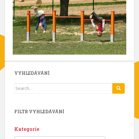
VYHLEDÁVÁNÍ
Search
for:
FILTR VYHLEDÁVÁNÍ
Kategorie