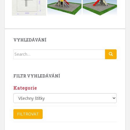
VYHLEDÁVÁNÍ
Search
for:
FILTR VYHLEDÁVÁNÍ
Kategorie