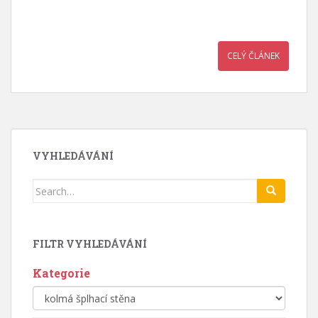
CELÝ ČLÁNEK
VYHLEDÁVÁNÍ
Search
for:
FILTR VYHLEDÁVÁNÍ
Kategorie