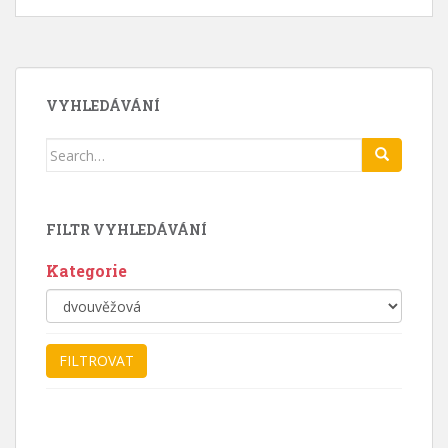
VYHLEDÁVÁNÍ
Search
for:
FILTR VYHLEDÁVÁNÍ
Kategorie