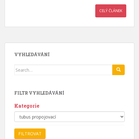
CELÝ ČLÁNEK
VYHLEDÁVÁNÍ
Search
for:
FILTR VYHLEDÁVÁNÍ
Kategorie