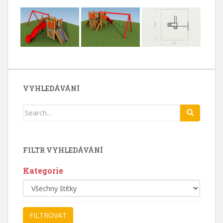
VYHLEDÁVÁNÍ
Search
for:
FILTR VYHLEDÁVÁNÍ
Kategorie