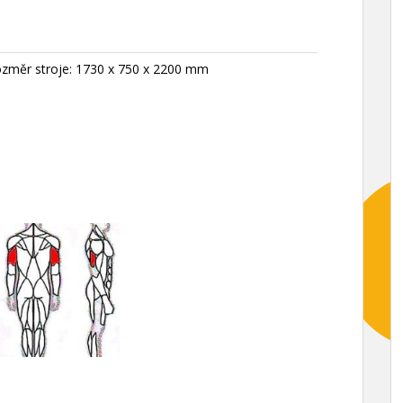
změr stroje: 1730 x 750 x 2200 mm