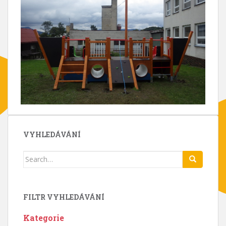
VYHLEDÁVÁNÍ
Search
for:
FILTR VYHLEDÁVÁNÍ
Kategorie