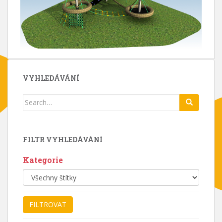
VYHLEDÁVÁNÍ
Search
for:
FILTR VYHLEDÁVÁNÍ
Kategorie