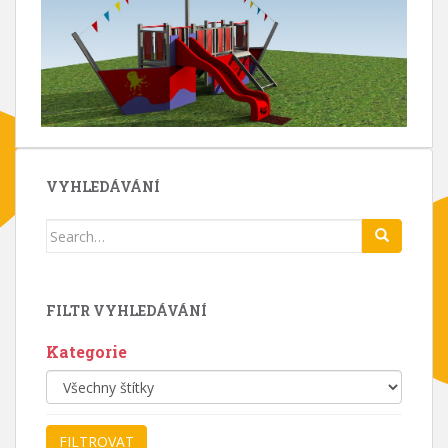
VYHLEDÁVÁNÍ
Search
for:
FILTR VYHLEDÁVÁNÍ
Kategorie