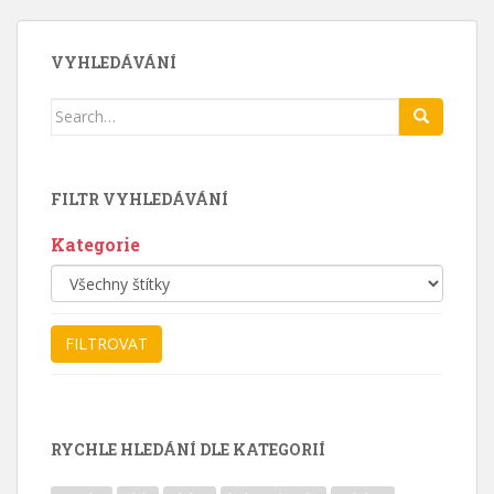
VYHLEDÁVÁNÍ
Search
for:
FILTR VYHLEDÁVÁNÍ
Kategorie
RYCHLE HLEDÁNÍ DLE KATEGORIÍ