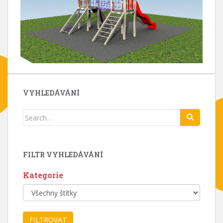
VYHLEDÁVÁNÍ
Search
for:
FILTR VYHLEDÁVÁNÍ
Kategorie