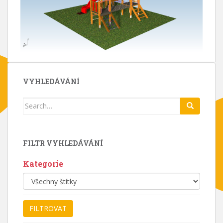
VYHLEDÁVÁNÍ
Search
for:
FILTR VYHLEDÁVÁNÍ
Kategorie