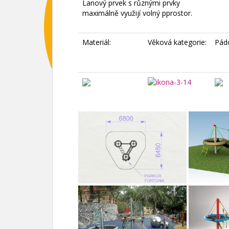
Lanový prvek s různými prvky
maximálně využijí volný pprostor.
Materiál:
Věková kategorie:
Pád