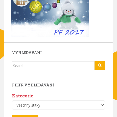
VYHLEDÁVÁNÍ
Search
for:
FILTR VYHLEDÁVÁNÍ
Kategorie